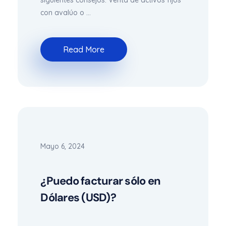
con avalúo o ...
Read More
Mayo 6, 2024
¿Puedo facturar sólo en
Dólares (USD)?