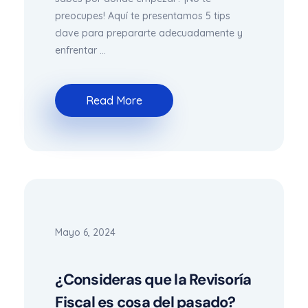
preocupes! Aquí te presentamos 5 tips
clave para prepararte adecuadamente y
enfrentar ...
Read More
Mayo 6, 2024
¿Consideras que la Revisoría
Fiscal es cosa del pasado?