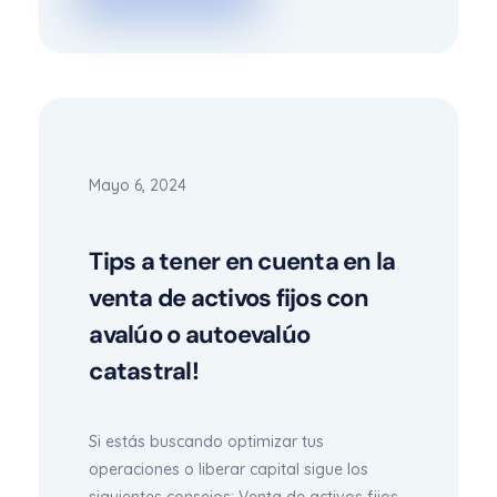
Mayo 6, 2024
Tips a tener en cuenta en la
venta de activos fijos con
avalúo o autoevalúo
catastral!
Si estás buscando optimizar tus
operaciones o liberar capital sigue los
siguientes consejos: Venta de activos fijos