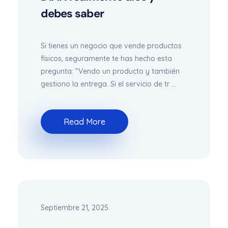
debes saber
Si tienes un negocio que vende productos
físicos, seguramente te has hecho esta
pregunta: "Vendo un producto y también
gestiono la entrega. Si el servicio de tr ...
Read More
Septiembre 21, 2025