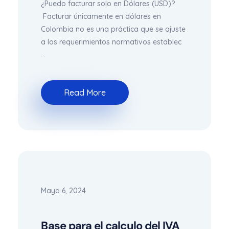
¿Puedo facturar solo en Dólares (USD)?
Facturar únicamente en dólares en
Colombia no es una práctica que se ajuste
a los requerimientos normativos establec
...
Read More
Mayo 6, 2024
Base para el calculo del IVA