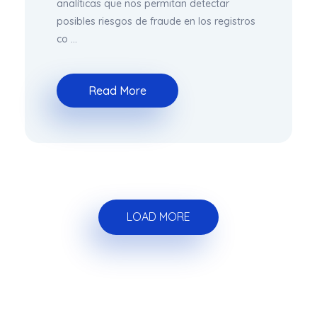
analíticas que nos permitan detectar
posibles riesgos de fraude en los registros
co ...
Read More
LOAD MORE