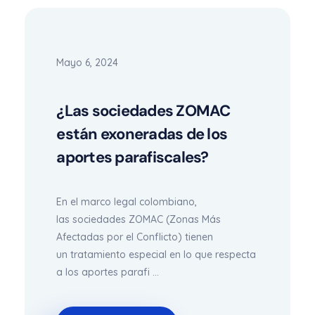
Mayo 6, 2024
¿Las sociedades ZOMAC
están exoneradas de los
aportes parafiscales?
En el marco legal colombiano,
las sociedades ZOMAC (Zonas Más
Afectadas por el Conflicto) tienen
un tratamiento especial en lo que respecta
a los aportes parafi ...