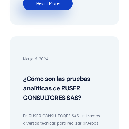
Read More
Mayo 6, 2024
¿Cómo son las pruebas
analíticas de RUSER
CONSULTORES SAS?
En RUSER CONSULTORES SAS, utilizamos
diversas técnicas para realizar pruebas