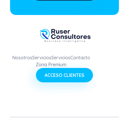
Nosotros
Servicios
Servicios
Contacto
Zona Premium
ACCESO CLIENTES