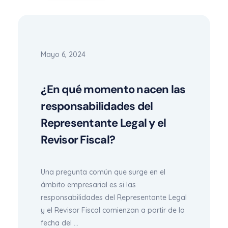
Mayo 6, 2024
¿En qué momento nacen las
responsabilidades del
Representante Legal y el
Revisor Fiscal?
Una pregunta común que surge en el
ámbito empresarial es si las
responsabilidades del Representante Legal
y el Revisor Fiscal comienzan a partir de la
fecha del ...