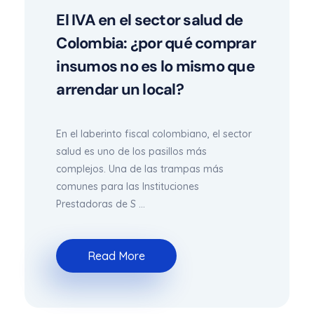
El IVA en el sector salud de
Colombia: ¿por qué comprar
insumos no es lo mismo que
arrendar un local?
En el laberinto fiscal colombiano, el sector
salud es uno de los pasillos más
complejos. Una de las trampas más
comunes para las Instituciones
Prestadoras de S ...
Read More