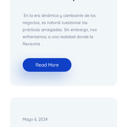
En la era dinámica y cambiante de los
negocios, es natural cuestionar las
prácticas arraigadas. Sin embargo, nos
enfrentamos a una realidad donde la
Revisoría ...
Read More
Mayo 6, 2024