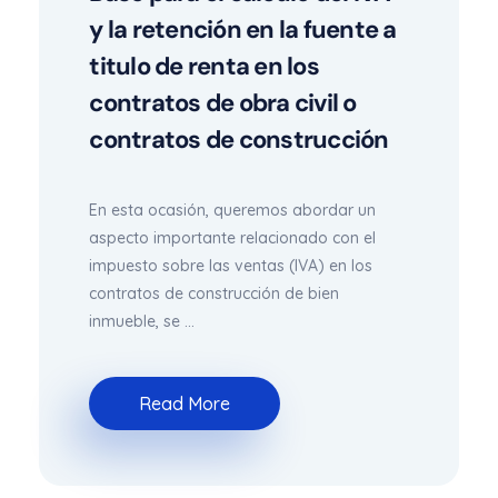
y la retención en la fuente a
titulo de renta en los
contratos de obra civil o
contratos de construcción
En esta ocasión, queremos abordar un
aspecto importante relacionado con el
impuesto sobre las ventas (IVA) en los
contratos de construcción de bien
inmueble, se ...
Read More