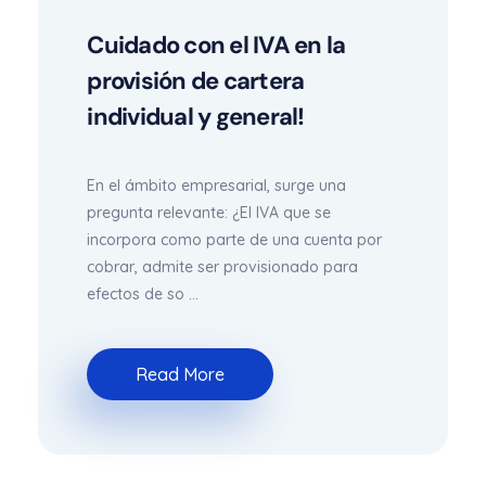
Cuidado con el IVA en la
provisión de cartera
individual y general!
En el ámbito empresarial, surge una
pregunta relevante: ¿El IVA que se
incorpora como parte de una cuenta por
cobrar, admite ser provisionado para
efectos de so ...
Read More