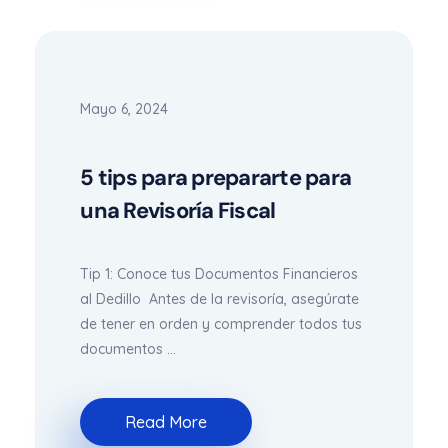
Mayo 6, 2024
5 tips para prepararte para
una Revisoría Fiscal
Tip 1: Conoce tus Documentos Financieros
al Dedillo Antes de la revisoría, asegúrate
de tener en orden y comprender todos tus
documentos ...
Read More