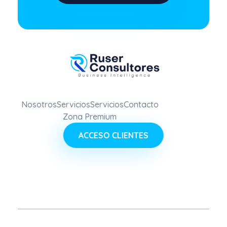
Nosotros
Servicios
Servicios
Contacto
Zona Premium
ACCESO CLIENTES