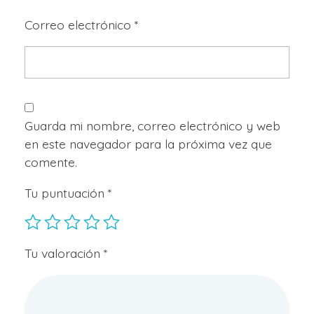
Correo electrónico
*
Guarda mi nombre, correo electrónico y web
en este navegador para la próxima vez que
comente.
Tu puntuación
*
Tu valoración
*