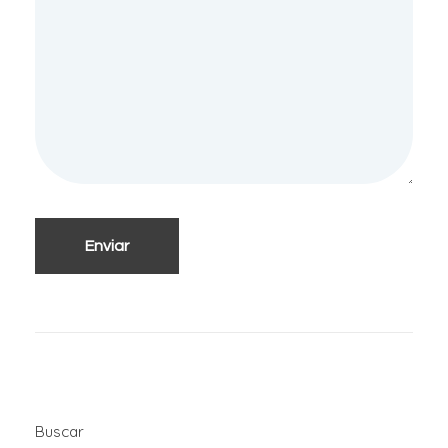
Buscar