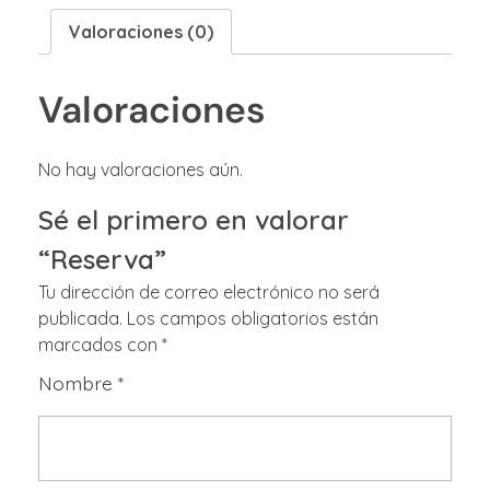
Valoraciones (0)
Valoraciones
No hay valoraciones aún.
Sé el primero en valorar
“Reserva”
Tu dirección de correo electrónico no será
publicada.
Los campos obligatorios están
marcados con
*
Nombre
*