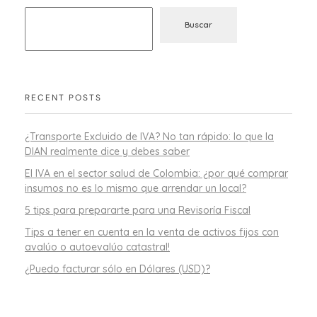
Buscar
RECENT POSTS
¿Transporte Excluido de IVA? No tan rápido: lo que la
DIAN realmente dice y debes saber
El IVA en el sector salud de Colombia: ¿por qué comprar
insumos no es lo mismo que arrendar un local?
5 tips para prepararte para una Revisoría Fiscal
Tips a tener en cuenta en la venta de activos fijos con
avalúo o autoevalúo catastral!
¿Puedo facturar sólo en Dólares (USD)?